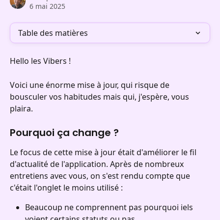
6 mai 2025
Table des matières
Hello les Vibers !
Voici une énorme mise à jour, qui risque de 
bousculer vos habitudes mais qui, j'espère, vous 
plaira.
Pourquoi ça change ?
Le focus de cette mise à jour était d'améliorer le fil 
d'actualité de l'application. Après de nombreux 
entretiens avec vous, on s'est rendu compte que 
c'était l'onglet le moins utilisé :
Beaucoup ne comprennent pas pourquoi iels 
voient certains statuts ou pas