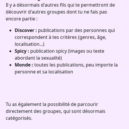
Il y a désormais d'autres fils qui te permettront de 
découvrir d'autres groupes dont tu ne fais pas 
encore partie :
Discover : 
publications par des personnes qui 
correspondent à tes critères (genres, âge, 
localisation...)
Spicy : 
publication spicy (images ou texte 
abordant la sexualité)
Monde : 
toutes les publications, peu importe la 
personne et sa localisation
Tu as également la possibilité de parcourir 
directement des groupes, qui sont désormais 
catégorisés.