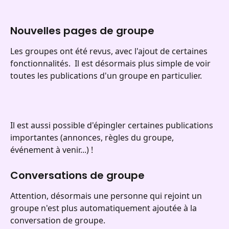
Nouvelles pages de groupe
Les groupes ont été revus, avec l'ajout de certaines 
fonctionnalités.  Il est désormais plus simple de voir 
toutes les publications d'un groupe en particulier.
Il est aussi possible d'épingler certaines publications 
importantes (annonces, règles du groupe, 
événement à venir...) !
Conversations de groupe
Attention, désormais une personne qui rejoint un 
groupe n'est plus automatiquement ajoutée à la 
conversation de groupe. 