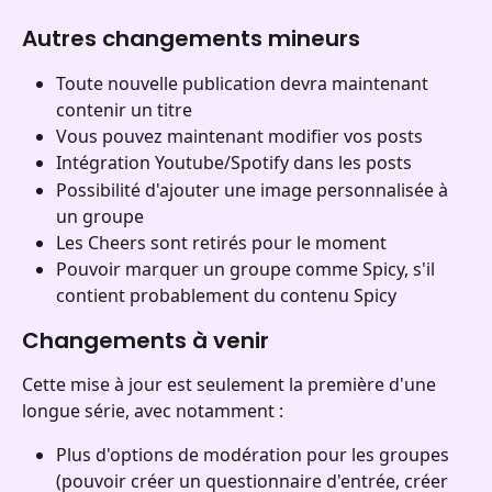
Autres changements mineurs
Toute nouvelle publication devra maintenant 
contenir un titre
Vous pouvez maintenant modifier vos posts 
Intégration Youtube/Spotify dans les posts
Possibilité d'ajouter une image personnalisée à 
un groupe
Les Cheers sont retirés pour le moment 
Pouvoir marquer un groupe comme Spicy, s'il 
contient probablement du contenu Spicy
Changements à venir
Cette mise à jour est seulement la première d'une 
longue série, avec notamment :
Plus d'options de modération pour les groupes 
(pouvoir créer un questionnaire d'entrée, créer 