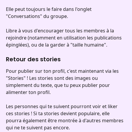
Elle peut toujours le faire dans l'onglet 
"Conversations" du groupe.
Libre à vous d'encourager tous les membres à la 
rejoindre (notamment en utilisation les publications 
épinglées), ou de la garder à "taille humaine".
Retour des stories
Pour publier sur ton profil, c'est maintenant via les 
"Stories" ! Les stories sont des images ou 
simplement du texte, que tu peux publier pour 
alimenter ton profil.
Les personnes qui te suivent pourront voir et liker 
ces stories ! Si ta stories devient populaire, elle 
pourra également être montrée à d'autres membres 
qui ne te suivent pas encore.