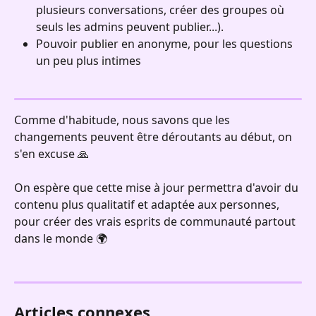
plusieurs conversations, créer des groupes où 
seuls les admins peuvent publier...).
Pouvoir publier en anonyme, pour les questions 
un peu plus intimes
Comme d'habitude, nous savons que les 
changements peuvent être déroutants au début, on 
s'en excuse 🙏
On espère que cette mise à jour permettra d'avoir du 
contenu plus qualitatif et adaptée aux personnes, 
pour créer des vrais esprits de communauté partout 
dans le monde 🌍
Articles connexes