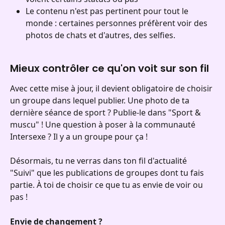
Le contenu n'est pas pertinent pour tout le 
monde : certaines personnes préfèrent voir des 
photos de chats et d'autres, des selfies.
Mieux contrôler ce qu'on voit sur son fil
Avec cette mise à jour, il devient obligatoire de choisir 
un groupe dans lequel publier. Une photo de ta 
dernière séance de sport ? Publie-le dans "Sport & 
muscu" ! Une question à poser à la communauté 
Intersexe ? Il y a un groupe pour ça !
Désormais, tu ne verras dans ton fil d'actualité 
"Suivi" que les publications de groupes dont tu fais 
partie. À toi de choisir ce que tu as envie de voir ou 
pas !
Envie de changement ? 