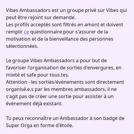
Vibes Ambassadors est un groupe privé sur Vibes qui 
peut être rejoint sur demande. 
Les profils acceptés sont filtrés en amont et doivent 
remplir 
ce
 questionnaire pour s'assurer de la 
motivation et de la bienveillance des personnes 
sélectionnées.
Le groupe Vibes Ambassadors a pour but de 
favoriser l'organisation de sorties d'envergures, en 
mixité et safe pour tous.tes.
Attention - les sorties/évènements sont directement 
organisé.e.s par les membres ambassadors, il ne 
s'agit pas de créer une sortie pour assister à un 
évènement déjà existant.
Tu peux reconnaître un Ambassador à son badge de 
Super Orga en forme d'étoile.